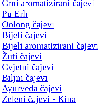
Crni aromatizirani čajevi
Pu Erh
Oolong čajevi
Bijeli čajevi
Bijeli aromatizirani čajevi
Žuti čajevi
Cvjetni čajevi
Biljni čajevi
Ayurveda čajevi
Zeleni čajevi - Kina