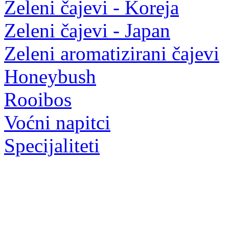
Zeleni čajevi - Koreja
Zeleni čajevi - Japan
Zeleni aromatizirani čajevi
Honeybush
Rooibos
Voćni napitci
Specijaliteti